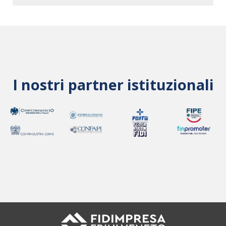
I nostri partner istituzionali