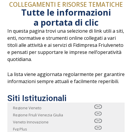
COLLEGAMENTI E RISORSE TEMATICHE
Tutte le informazioni
a portata di clic
In questa pagina trovi una selezione di link utili a siti,
enti, normative e strumenti online collegati a vari
titoli alle attività e ai servizi di Fidimpresa Friulveneto
e pensati per supportare le imprese nell’operatività
quotidiana.
La lista viene aggiornata regolarmente per garantire
informazioni sempre attuali e facilmente reperibili.
Siti Istituzionali
Regione Veneto
Regione Friuli Venezia Giulia
Veneto Innovazione
Fvg Plus