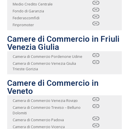
Medio Credito Centrale
Fondo di Garanzia
Federascomfidi
Finpromoter
Camere di Commercio in Friuli
Venezia Giulia
Camera di Commercio Pordenone Udine
Camera di Commercio Venezia Giulia
Trieste Gorizia
Camere di Commercio in
Veneto
Camera di Commercio Venezia Rovigo
Camera di Commercio Treviso – Belluno
Dolomiti
Camera di Commercio Padova
Camera di Commercio Vicenza