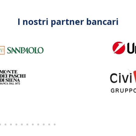
I nostri partner bancari