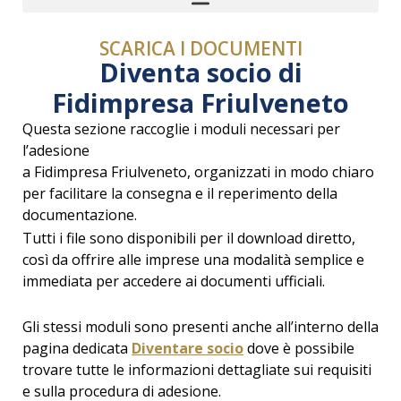
SCARICA I DOCUMENTI
Diventa socio di
Fidimpresa Friulveneto
Questa sezione raccoglie i moduli necessari per
l’adesione
a Fidimpresa Friulveneto, organizzati in modo chiaro
per facilitare
la consegna e il reperimento della
documentazione.
Tutti i file sono disponibili per il download diretto,
così da offrire
alle imprese una modalità semplice e
immediata per accedere
ai documenti ufficiali.
Gli stessi moduli sono presenti anche all’interno della
pagina dedicata
Diventare socio
dove è possibile
trovare tutte le informazioni
dettagliate sui requisiti
e sulla procedura
di adesione.