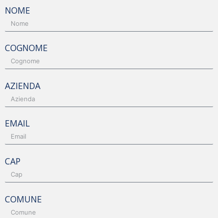
NOME
COGNOME
AZIENDA
EMAIL
CAP
COMUNE