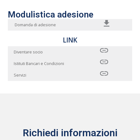
Modulistica adesione
Domanda di adesione
LINK
Diventare socio
Istituti Bancari e Condizioni
Servizi
Richiedi informazioni