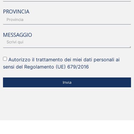
PROVINCIA
MESSAGGIO
Autorizzo il trattamento dei miei dati personali ai
sensi del Regolamento (UE) 679/2016
Invia