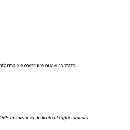
informale e costruire nuovi contatti
RE, un’iniziativa dedicata al rafforzamento