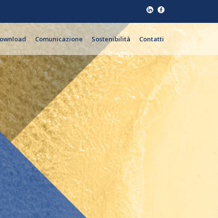
ownload
Comunicazione
Sostenibilità
Contatti